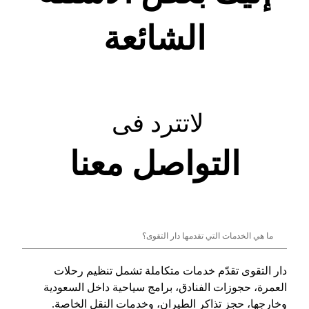
الشائعة
لاتترد فى
التواصل معنا
ما هي الخدمات التي تقدمها دار التقوى؟
دار التقوى تقدّم خدمات متكاملة تشمل تنظيم رحلات
العمرة، حجوزات الفنادق، برامج سياحية داخل السعودية
وخارجها، حجز تذاكر الطيران، وخدمات النقل الخاصة.