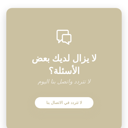
لا يزال لديك بعض
الأسئلة؟
لا تتردد واتصل بنا اليوم
لا تتردد في الاتصال بنا