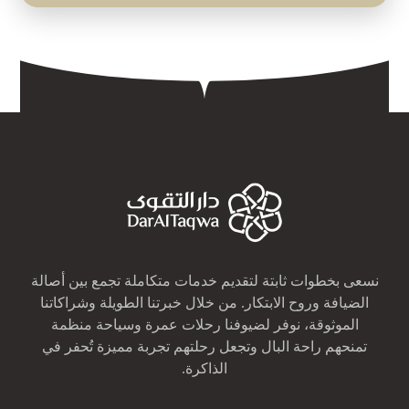
نسعى بخطوات ثابتة لتقديم خدمات متكاملة تجمع بين أصالة
الضيافة وروح الابتكار. من خلال خبرتنا الطويلة وشراكاتنا
الموثوقة، نوفر لضيوفنا رحلات عمرة وسياحة منظمة
تمنحهم راحة البال وتجعل رحلتهم تجربة مميزة تُحفر في
الذاكرة.