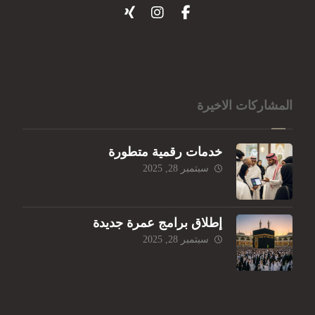
المشاركات الاخيرة
خدمات رقمية متطورة
سبتمبر 28, 2025
إطلاق برامج عمرة جديدة
سبتمبر 28, 2025