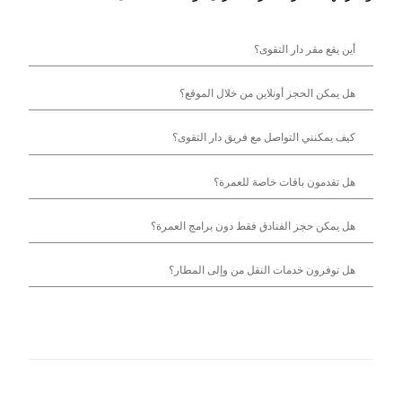
أين يقع مقر دار التقوى؟
هل يمكن الحجز أونلاين من خلال الموقع؟
كيف يمكنني التواصل مع فريق دار التقوى؟
هل تقدمون باقات خاصة للعمرة؟
هل يمكن حجز الفنادق فقط دون برامج العمرة؟
هل توفرون خدمات النقل من وإلى المطار؟