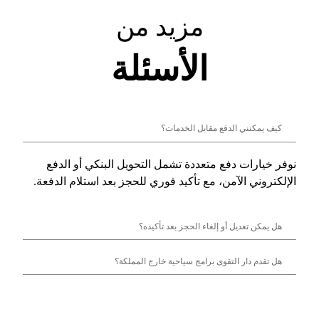
مزيد من
الأسئلة
كيف يمكنني الدفع مقابل الخدمات؟
نوفر خيارات دفع متعددة تشمل التحويل البنكي أو الدفع
الإلكتروني الآمن، مع تأكيد فوري للحجز بعد استلام الدفعة.
هل يمكن تعديل أو إلغاء الحجز بعد تأكيده؟
هل تقدم دار التقوى برامج سياحية خارج المملكة؟