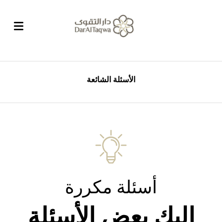
الأسئلة الشائعة
أسئلة مكررة
إليك بعض الأسئلة